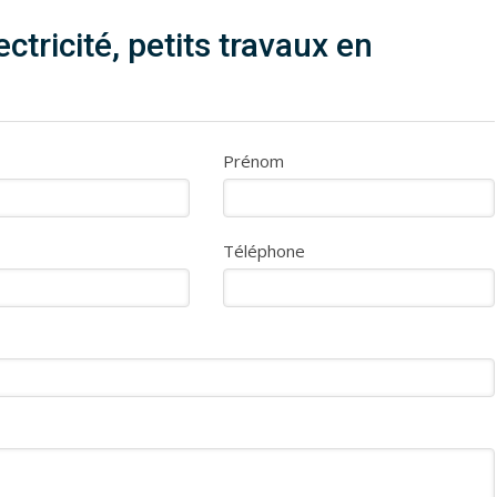
ctricité, petits travaux en
Prénom
Téléphone