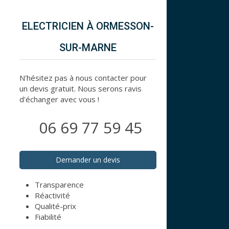
ELECTRICIEN À ORMESSON-
SUR-MARNE
N'hésitez pas à nous contacter pour
un devis gratuit. Nous serons ravis
d'échanger avec vous !
06 69 77 59 45
Demander un devis
Transparence
Réactivité
Qualité-prix
Fiabilité