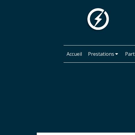
Accueil
Prestations
Part