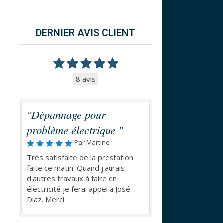
DERNIER AVIS CLIENT
8 avis
"Dépannage pour
problème électrique "
Par Martine
Très satisfaite de la prestation
faite ce matin. Quand j'aurais
d'autres travaux à faire en
électricité je ferai appel à José
Diaz. Merci