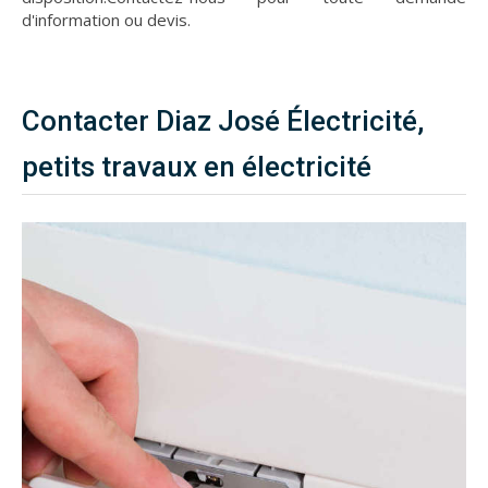
d'information ou devis.
Contacter Diaz José Électricité,
petits travaux en électricité