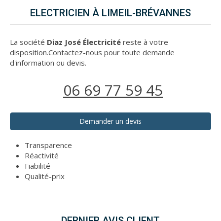
ELECTRICIEN À LIMEIL-BRÉVANNES
La société
Diaz José Électricité
reste à votre
disposition.Contactez-nous pour toute demande
d'information ou devis.
06 69 77 59 45
Demander un devis
Transparence
Réactivité
Fiabilité
Qualité-prix
DERNIER AVIS CLIENT