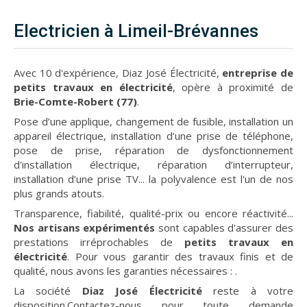
Electricien à Limeil-Brévannes
Avec 10 d'expérience, Diaz José Électricité,
entreprise de
petits travaux en électricité
, opère à proximité de
Brie-Comte-Robert (77)
.
Pose d’une applique, changement de fusible, installation un
appareil électrique, installation d’une prise de téléphone,
pose de prise, réparation de dysfonctionnement
d'installation électrique, réparation d’interrupteur,
installation d’une prise TV... la polyvalence est l'un de nos
plus grands atouts.
Transparence, fiabilité, qualité-prix ou encore réactivité...
Nos artisans expérimentés
sont capables d'assurer des
prestations irréprochables de
petits travaux en
électricité
. Pour vous garantir des travaux finis et de
qualité, nous avons les garanties nécessaires :
.
La société
Diaz José Électricité
reste à votre
disposition.Contactez-nous pour toute demande