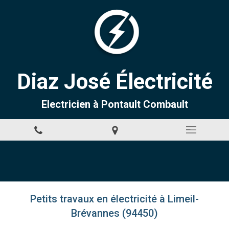
Diaz José Électricité
Electricien à Pontault Combault
Petits travaux en électricité à Limeil-
Brévannes (94450)