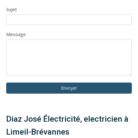
Sujet
Message
Envoyer
Diaz José Électricité, electricien à
Limeil-Brévannes