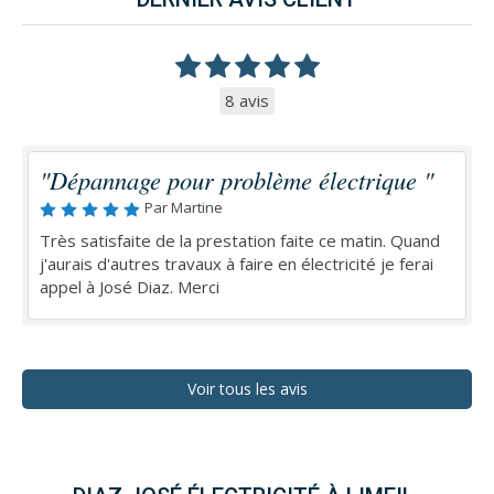
8 avis
"Dépannage pour problème électrique "
Par Martine
Très satisfaite de la prestation faite ce matin. Quand
j'aurais d'autres travaux à faire en électricité je ferai
appel à José Diaz. Merci
Voir tous les avis