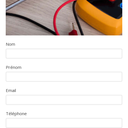
Nom
Prénom
Email
Téléphone