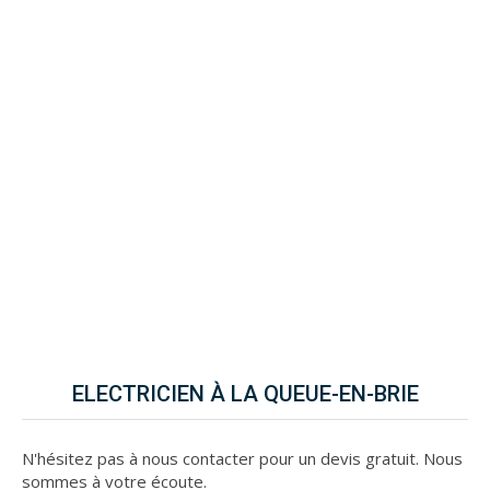
ELECTRICIEN À LA QUEUE-EN-BRIE
N'hésitez pas à nous contacter pour un devis gratuit. Nous
sommes à votre écoute.