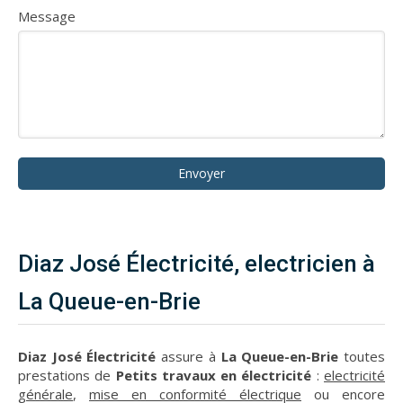
Message
Envoyer
Diaz José Électricité, electricien à
La Queue-en-Brie
Diaz José Électricité
assure à
La Queue-en-Brie
toutes
prestations de
Petits travaux en électricité
:
electricité
générale
,
mise en conformité électrique
ou encore