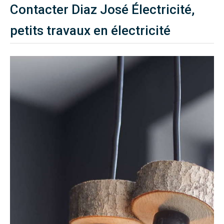
Contacter Diaz José Électricité,
petits travaux en électricité