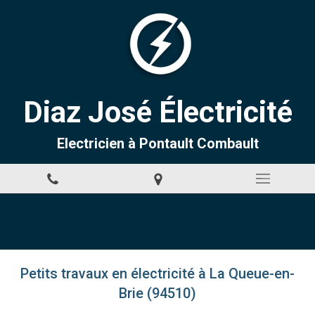
Diaz José Électricité
Electricien à Pontault Combault
Petits travaux en électricité à La Queue-en-
Brie (94510)