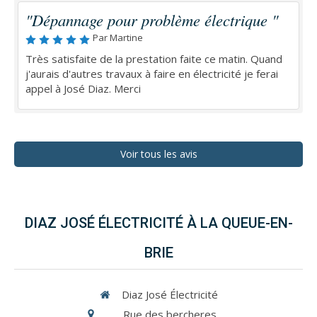
"Dépannage pour problème électrique "
Par Martine
Très satisfaite de la prestation faite ce matin. Quand
j'aurais d'autres travaux à faire en électricité je ferai
appel à José Diaz. Merci
Voir tous les avis
DIAZ JOSÉ ÉLECTRICITÉ À LA QUEUE-EN-
BRIE
Diaz José Électricité
Rue des bercheres