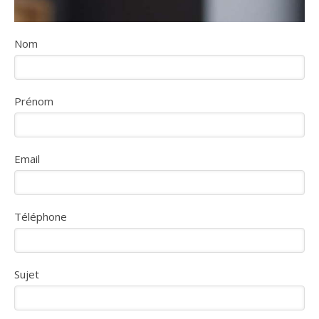
Nom
Prénom
Email
Téléphone
Sujet