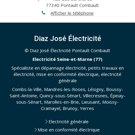
77340
Pontault Combault
Afficher le téléphone
Diaz José Électricité
© Diaz José Électricité Pontault Combault
Electricité Seine-et-Marne (77)
Spécialiste en dépannage électricité, petits travaux en
électricité, mise en conformité électrique, electricité
générale
Combs-la-Ville, Mandres-les-Roses, Lésigny, Boussy-
Saint-Antoine, Quincy-sous-Sénart, Villecresnes, Épinay-
sous-Sénart, Marolles-en-Brie, Lieusaint, Moissy-
Cramayel, Brunoy, Yerres
Electricité générale
Mise en conformité électrique