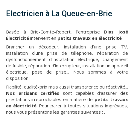
Electricien à La Queue-en-Brie
Basée à Brie-Comte-Robert, l'entreprise
Diaz José
Électricité
intervient en
petits travaux en électricité
.
Brancher un décodeur, installation d’une prise TV,
installation d’une prise de téléphone, réparation de
dysfonctionnement d'installation électrique, changement
de fusible, réparation d’interrupteur, installation un appareil
électrique, pose de prise... Nous sommes à votre
disposition !
Fiabilité, qualité-prix mais aussi transparence ou réactivité...
Nos artisans certifiés
sont capables d'assurer des
prestations irréprochables en matière de
petits travaux
en électricité
. Pour parer à toutes situations imprévues,
nous vous présentons les garanties suivantes :
.