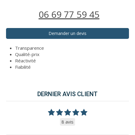
06 69 77 59 45
Demander un devis
Transparence
Qualité-prix
Réactivité
Fiabilité
DERNIER AVIS CLIENT
8 avis