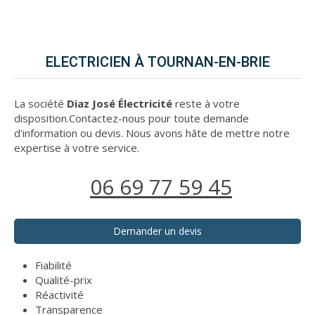
ELECTRICIEN À TOURNAN-EN-BRIE
La société
Diaz José Électricité
reste à votre
disposition.Contactez-nous pour toute demande
d'information ou devis. Nous avons hâte de mettre notre
expertise à votre service.
06 69 77 59 45
Demander un devis
Fiabilité
Qualité-prix
Réactivité
Transparence