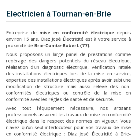
Electricien à Tournan-en-Brie
Entreprise de
mise en conformité électrique
depuis
environ 15 ans, Diaz José Électricité est à votre service à
proximité de
Brie-Comte-Robert (77)
.
Nous proposons un large panel de prestations comme
repérage des dangers potentiels du réseau électrique,
réalisation d'un diagnostic électrique, vérification initiale
des installations électriques lors de la mise en service,
expertise des installations électriques après avoir subi une
modification de structure mais aussi relève des non-
conformités électriques ou contrôle de la mise en
conformité avec les régles de santé et de sécurité.
Avec tout l’équipement nécessaire, nos artisans
professionnels assurent les travaux de mise en conformité
électrique dans le respect des normes en vigueur. Vous
n'avez qu'un seul interlocuteur pour vos travaux de mise
en conformité électrique : Diaz José Électricité à Brie-