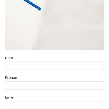
Nom
Prénom
Email