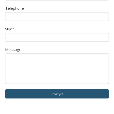
Téléphone
Sujet
Message
Envoyer