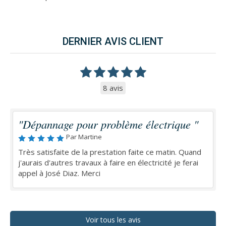
DERNIER AVIS CLIENT
8 avis
"Dépannage pour problème électrique "
Par Martine
Très satisfaite de la prestation faite ce matin. Quand
j'aurais d'autres travaux à faire en électricité je ferai
appel à José Diaz. Merci
Voir tous les avis