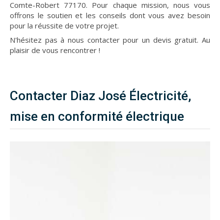
Comte-Robert 77170. Pour chaque mission, nous vous
offrons le soutien et les conseils dont vous avez besoin
pour la réussite de votre projet.
N'hésitez pas à nous contacter pour un devis gratuit. Au
plaisir de vous rencontrer !
Contacter Diaz José Électricité,
mise en conformité électrique