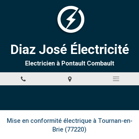
Diaz José Électricité
Electricien à Pontault Combault
Mise en conformité électrique à Tournan-en-
Brie (77220)