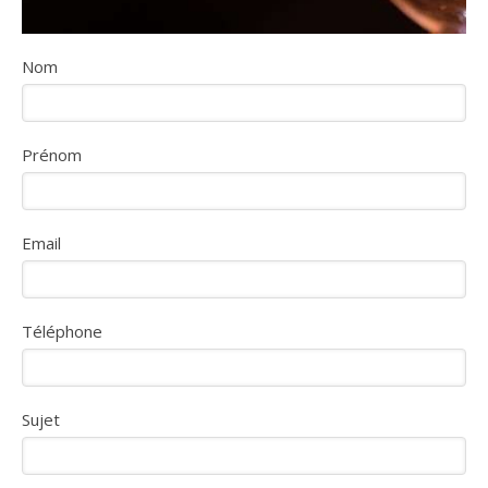
Nom
Prénom
Email
Téléphone
Sujet