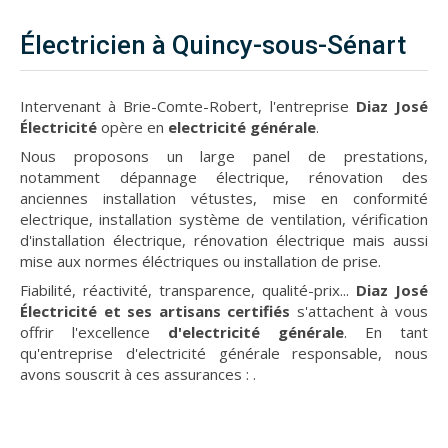
Électricien à Quincy-sous-Sénart
Intervenant à Brie-Comte-Robert, l'entreprise
Diaz José
Électricité
opère en
electricité générale
.
Nous proposons un large panel de prestations,
notamment dépannage électrique, rénovation des
anciennes installation vétustes, mise en conformité
electrique, installation système de ventilation, vérification
d'installation électrique, rénovation électrique mais aussi
mise aux normes éléctriques ou installation de prise.
Fiabilité, réactivité, transparence, qualité-prix...
Diaz José
Électricité et ses artisans certifiés
s'attachent à vous
offrir l'excellence
d'electricité générale
. En tant
qu'entreprise d'electricité générale responsable, nous
avons souscrit à ces assurances :
.