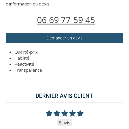
d'information ou devis.
06 69 77 59 45
Demander un devis
Qualité-prix
Fiabilité
Réactivité
Transparence
DERNIER AVIS CLIENT
8 avis