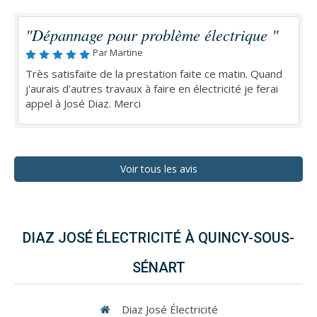
"Dépannage pour problème électrique "
Par Martine
Très satisfaite de la prestation faite ce matin. Quand
j'aurais d'autres travaux à faire en électricité je ferai
appel à José Diaz. Merci
Voir tous les avis
DIAZ JOSÉ ÉLECTRICITÉ À QUINCY-SOUS-
SÉNART
Diaz José Électricité