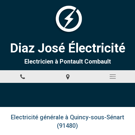
Diaz José Électricité
Electricien à Pontault Combault
Electricité générale à Quincy-sous-Sénart
(91480)