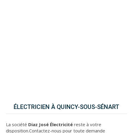
ÉLECTRICIEN À QUINCY-SOUS-SÉNART
La société
Diaz José Électricité
reste à votre
disposition.Contactez-nous pour toute demande