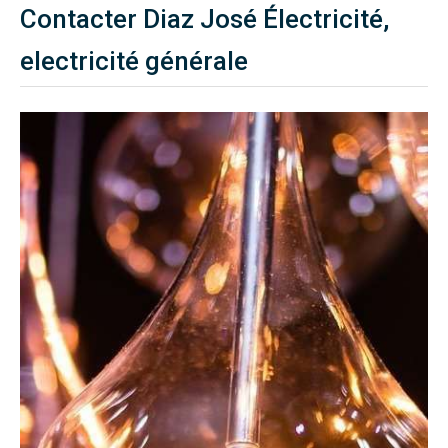
Contacter Diaz José Électricité,
electricité générale