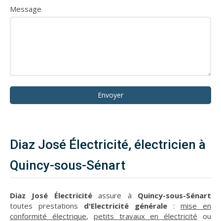
Message
Envoyer
Diaz José Électricité, électricien à
Quincy-sous-Sénart
Diaz José Électricité
assure à
Quincy-sous-Sénart
toutes prestations
d'Electricité générale
:
mise en
conformité électrique
,
petits travaux en électricité
ou